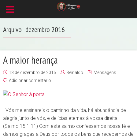
Arquivo -dezembro 2016
A maior herança
13 de dezembro de 2016
Reinaldo
Mensagens
Adicionar comentário
Vós me ensinareis o caminho da vida, há abundância de
alegria junto de vós, e delícias eternas à vossa direita.
(Salmo 15.1-11) Com este salmo confessamos nossa fé e
damos graças a Deus por todos os bens que recebemos de