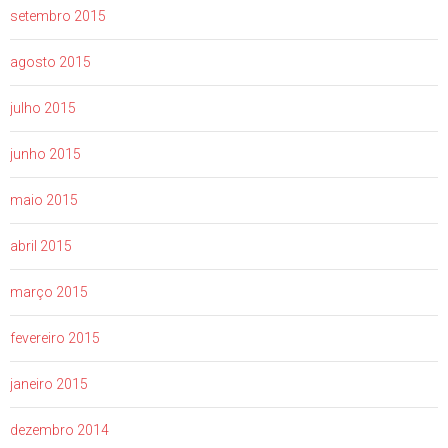
setembro 2015
agosto 2015
julho 2015
junho 2015
maio 2015
abril 2015
março 2015
fevereiro 2015
janeiro 2015
dezembro 2014