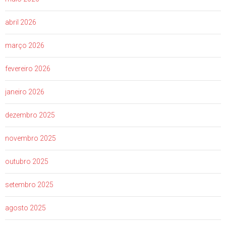
abril 2026
março 2026
fevereiro 2026
janeiro 2026
dezembro 2025
novembro 2025
outubro 2025
setembro 2025
agosto 2025