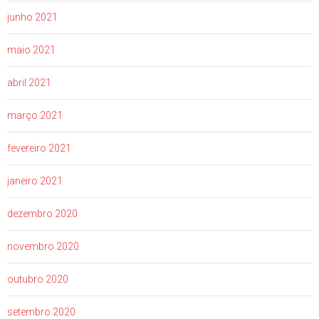
junho 2021
maio 2021
abril 2021
março 2021
fevereiro 2021
janeiro 2021
dezembro 2020
novembro 2020
outubro 2020
setembro 2020