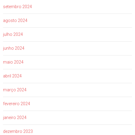
setembro 2024
agosto 2024
julho 2024
junho 2024
maio 2024
abril 2024
março 2024
fevereiro 2024
janeiro 2024
dezembro 2023