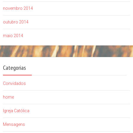
novembro 2014
outubro 2014
maio 2014
Categorias
Convidados
home
Igreja Católica
Mensagens