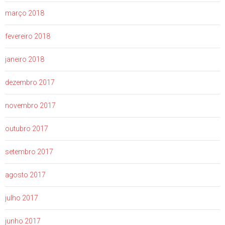
março 2018
fevereiro 2018
janeiro 2018
dezembro 2017
novembro 2017
outubro 2017
setembro 2017
agosto 2017
julho 2017
junho 2017