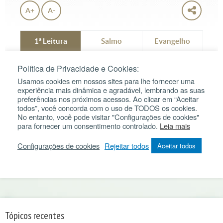
Tópicos recentes