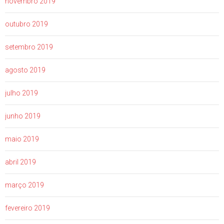
novembro 2019
outubro 2019
setembro 2019
agosto 2019
julho 2019
junho 2019
maio 2019
abril 2019
março 2019
fevereiro 2019