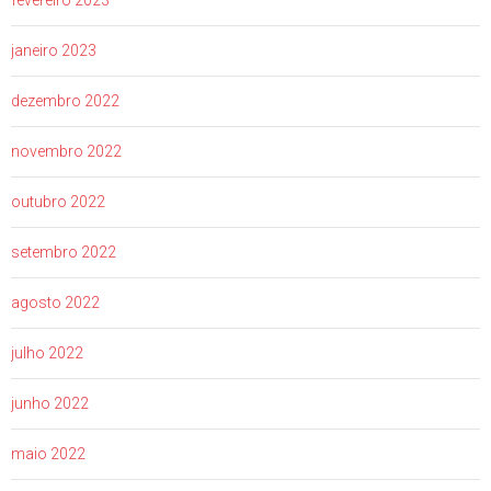
fevereiro 2023
janeiro 2023
dezembro 2022
novembro 2022
outubro 2022
setembro 2022
agosto 2022
julho 2022
junho 2022
maio 2022