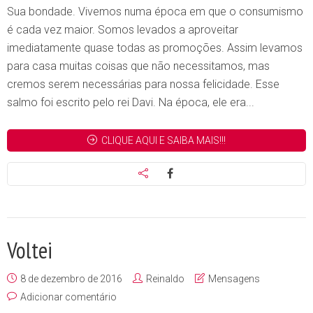
Sua bondade. Vivemos numa época em que o consumismo
é cada vez maior. Somos levados a aproveitar
imediatamente quase todas as promoções. Assim levamos
para casa muitas coisas que não necessitamos, mas
cremos serem necessárias para nossa felicidade. Esse
salmo foi escrito pelo rei Davi. Na época, ele era...
CLIQUE AQUI E SAIBA MAIS!!!
Voltei
8 de dezembro de 2016
Reinaldo
Mensagens
Adicionar comentário