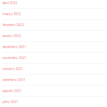
abril 2022
março 2022
fevereiro 2022
janeiro 2022
dezembro 2021
novembro 2021
outubro 2021
setembro 2021
agosto 2021
julho 2021