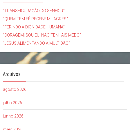
“TRANSFIGURAÇÃO DO SENHOR”
“QUEM TEM FÉ RECEBE MILAGRES”
“FERINDO A DIGNIDADE HUMANA”
“CORAGEM! SOU EU. NÃO TENHAIS MEDO”
“JESUS ALIMENTANDO A MULTIDÃO”
Arquivos
agosto 2026
julho 2026
junho 2026
maio 2026