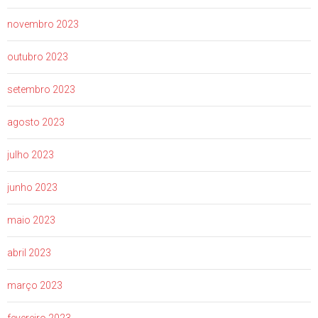
novembro 2023
outubro 2023
setembro 2023
agosto 2023
julho 2023
junho 2023
maio 2023
abril 2023
março 2023