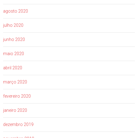
agosto 2020
julho 2020
junho 2020
maio 2020
abril 2020
março 2020
fevereiro 2020
janeiro 2020
dezembro 2019