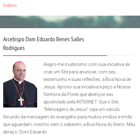
Videos
Arcebispo Dom Eduardo Benes Salles
Rodrigues
Alegro-me muitíssimo com sua iniciativa de
criar um Site para anunciar, com seu
testemunho e suas reflexões, a Boa Nova de
Jesus. Aprovo sua iniciativa e peço a Nossa
Senhora da Ponte que abençoe seu
apostolado pela INTERNET. Que o Site
"Mensageiro de Jesus" seja um veículo
fecundo da mensagem do evangelho para muitos irmãos e irmãs
que aguardam, mesmo sem o saberem, a Boa Nova do Reino. Meu
abraço. Dom Eduardo.