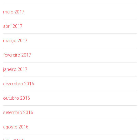
maio 2017
abril 2017
março 2017
fevereiro 2017
janeiro 2017
dezembro 2016
outubro 2016
setembro 2016
agosto 2016