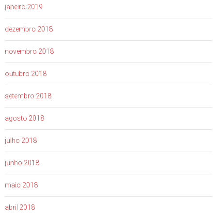
janeiro 2019
dezembro 2018
novembro 2018
outubro 2018
setembro 2018
agosto 2018
julho 2018
junho 2018
maio 2018
abril 2018