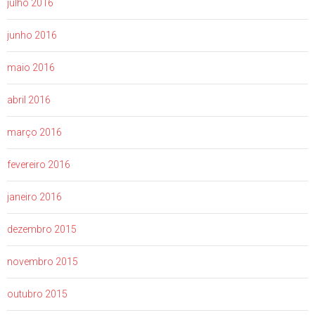
julho 2016
junho 2016
maio 2016
abril 2016
março 2016
fevereiro 2016
janeiro 2016
dezembro 2015
novembro 2015
outubro 2015