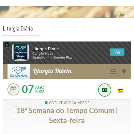
Liturgia Diária