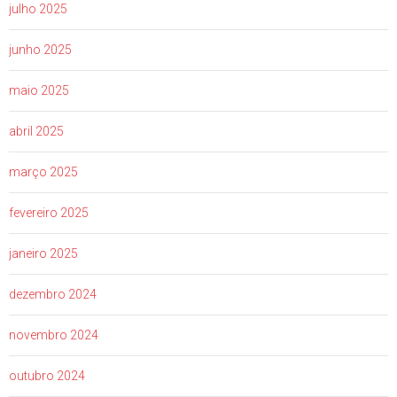
julho 2025
junho 2025
maio 2025
abril 2025
março 2025
fevereiro 2025
janeiro 2025
dezembro 2024
novembro 2024
outubro 2024