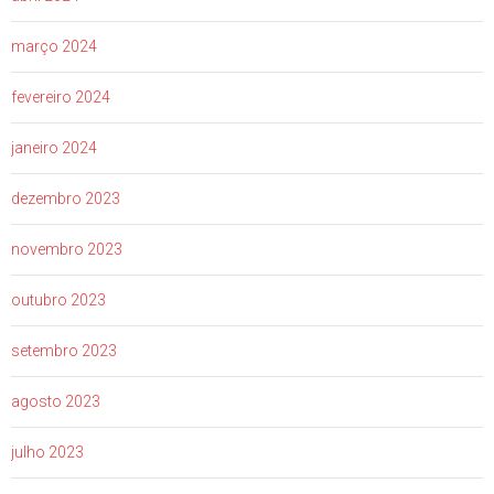
março 2024
fevereiro 2024
janeiro 2024
dezembro 2023
novembro 2023
outubro 2023
setembro 2023
agosto 2023
julho 2023