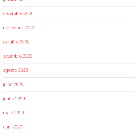
dezembro 2020
novembro 2020
outubro 2020
setembro 2020
agosto 2020
julho 2020
junho 2020
maio 2020
abril 2020