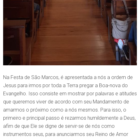
Na Festa de São Marcos, é apresentada a nós a ordem de
Jesus para irmos por toda a Terra pregar a Boa-nova do
Evangelho. Isso consiste em mostrar por palavras e atitudes
que queremos viver de acordo com seu Mandamento de
amarmos o próximo como a nós mesmos. Para isso, o
primeiro e principal passo é rezarmos humildemente a Deus,
afim de que Ele se digne de servir-se de nós como
instrumentos seus, para anunciarmos seu Reino de Amor