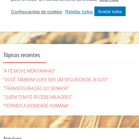
Tópicos recentes
“A FÉ MOVE MONTANHAS”
“VOCÊ TAMBÉM QUER SER UM SEGUIDOR DE JESUS?”
“TRANSFIGURAÇÃO DO SENHOR”
“QUEM TEM FÉ RECEBE MILAGRES”
“FERINDO A DIGNIDADE HUMANA”
Arquivos