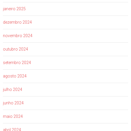
janeiro 2025
dezembro 2024
novembro 2024
outubro 2024
setembro 2024
agosto 2024
julho 2024
junho 2024
maio 2024
abril 2024