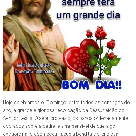
Hoje celebramos o “Domingo” entre todos os domingos do
ano, a grande e gloriosa recordação da Ressurreição do
Senhor Jesus. O sepulcro vazio, os panos ordenadamente
dobrados sobre a pedra, é sinal sensível de que algo
extraordinário aconteceu naquela bendita e silenciosa