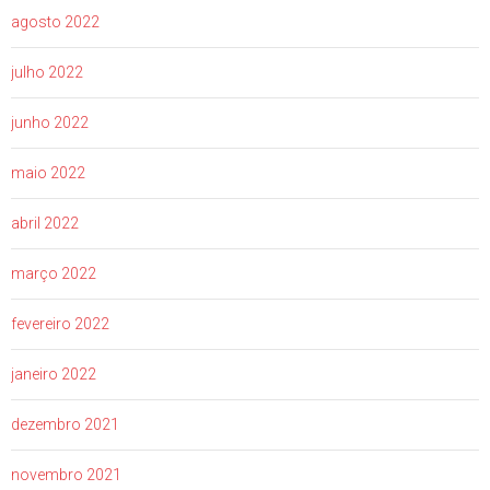
agosto 2022
julho 2022
junho 2022
maio 2022
abril 2022
março 2022
fevereiro 2022
janeiro 2022
dezembro 2021
novembro 2021