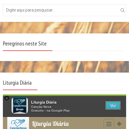
Peregrinos neste Site
Liturgia Diária