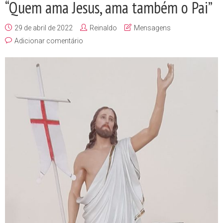
“Quem ama Jesus, ama também o Pai”
29 de abril de 2022
Reinaldo
Mensagens
Adicionar comentário