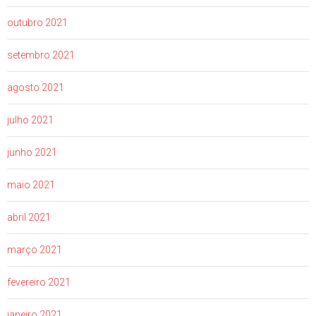
outubro 2021
setembro 2021
agosto 2021
julho 2021
junho 2021
maio 2021
abril 2021
março 2021
fevereiro 2021
janeiro 2021