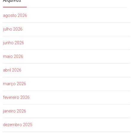
agosto 2026
julho 2026
junho 2026
maio 2026
abril 2026
março 2026
fevereiro 2026
janeiro 2026
dezembro 2025