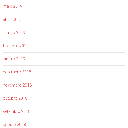
maio 2019
abril 2019
março 2019
fevereiro 2019
janeiro 2019
dezembro 2018
novembro 2018
outubro 2018
setembro 2018
agosto 2018