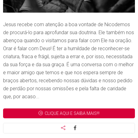
Jesus recebe com atenção a boa vontade de Nicodemos
de procurá-lo para aprofundar sua doutrina. Ele também nos
abençoa quando o visitamos para falar com Ele na oração.
Orar é falar com Deus! É ter a humildade de reconhecer-se
criatura, fraca e frágil, sujeita a errar e, por isso, necessitada
da sua força e da sua graça. É uma conversa com o melhor
e maior amigo que temos e que nos espera sempre de
braços abertos, recebendo nossas dúvidas e nosso pedido
de perdão por nossas omissões e pela falta de caridade
que, por acaso...
CLIQUE AQUI E SAIBA MAIS!!!