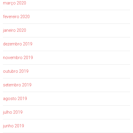
março 2020
fevereiro 2020
janeiro 2020
dezembro 2019
novembro 2019
outubro 2019
setembro 2019
agosto 2019
julho 2019
junho 2019