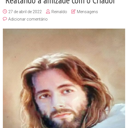
27 de abril de 2022
Reinaldo
Mensagens
Adicionar comentário