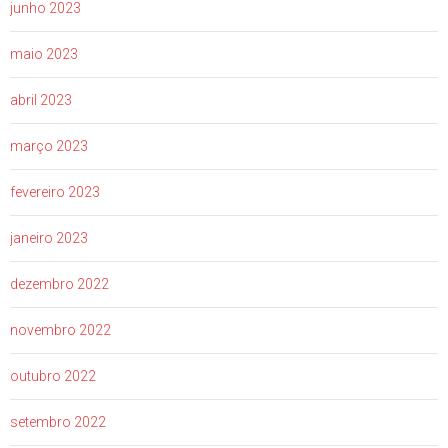
junho 2023
maio 2023
abril 2023
março 2023
fevereiro 2023
janeiro 2023
dezembro 2022
novembro 2022
outubro 2022
setembro 2022