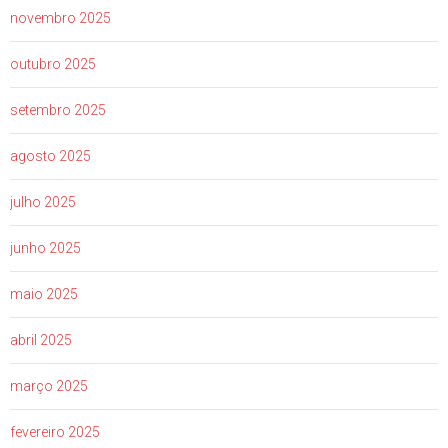
novembro 2025
outubro 2025
setembro 2025
agosto 2025
julho 2025
junho 2025
maio 2025
abril 2025
março 2025
fevereiro 2025