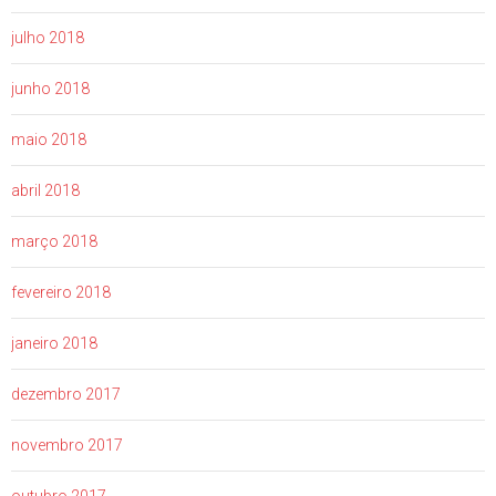
julho 2018
junho 2018
maio 2018
abril 2018
março 2018
fevereiro 2018
janeiro 2018
dezembro 2017
novembro 2017
outubro 2017