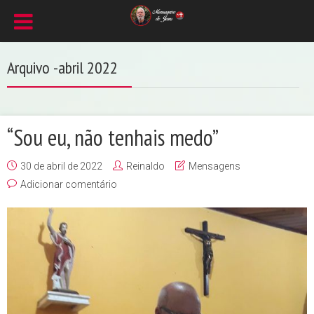
Arquivo -abril 2022
“Sou eu, não tenhais medo”
30 de abril de 2022
Reinaldo
Mensagens
Adicionar comentário