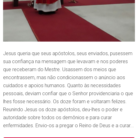
Jesus queria que seus apóstolos, seus enviados, pusessem
sua confiança na mensagem que levavam e nos poderes
que receberam do Mestre. Usassem dos meios que
encontrassem, mas não condicionassem o anúncio aos
cuidados e apoios humanos. Quanto às necessidades
pessoais, deviam confiar que o Senhor providenciaria o que
lhes fosse necessário. Os doze foram e voltaram felizes.
Reunindo Jesus os doze apóstolos, deu-lhes o poder e
autoridade sobre todos os demônios e para curar
enfermidades. Envio-os a pregar o Reino de Deus e a curar...