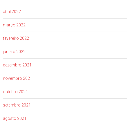
abril 2022
março 2022
fevereiro 2022
janeiro 2022
dezembro 2021
novembro 2021
outubro 2021
setembro 2021
agosto 2021