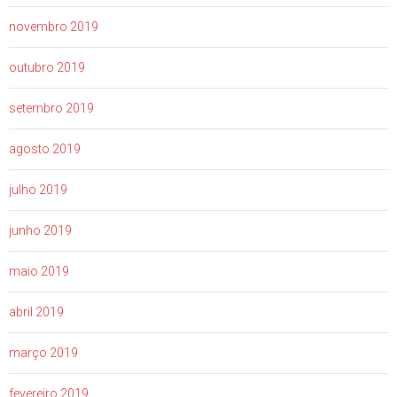
novembro 2019
outubro 2019
setembro 2019
agosto 2019
julho 2019
junho 2019
maio 2019
abril 2019
março 2019
fevereiro 2019