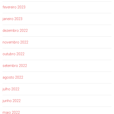
fevereiro 2023
janeiro 2023
dezembro 2022
novembro 2022
outubro 2022
setembro 2022
agosto 2022
julho 2022
junho 2022
maio 2022