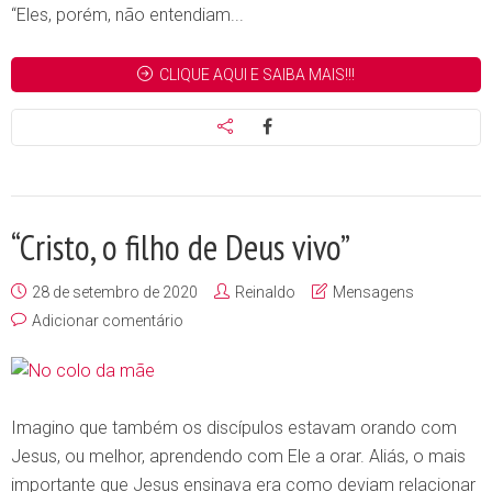
“Eles, porém, não entendiam...
CLIQUE AQUI E SAIBA MAIS!!!
“Cristo, o filho de Deus vivo”
28 de setembro de 2020
Reinaldo
Mensagens
Adicionar comentário
Imagino que também os discípulos estavam orando com
Jesus, ou melhor, aprendendo com Ele a orar. Aliás, o mais
importante que Jesus ensinava era como deviam relacionar