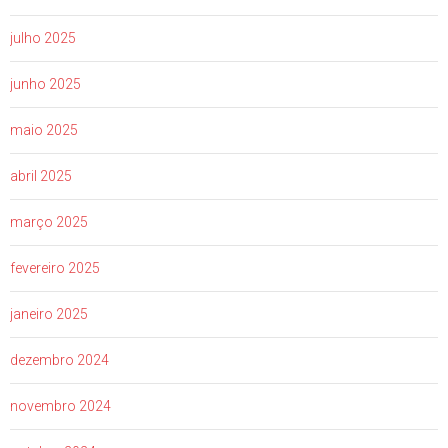
julho 2025
junho 2025
maio 2025
abril 2025
março 2025
fevereiro 2025
janeiro 2025
dezembro 2024
novembro 2024