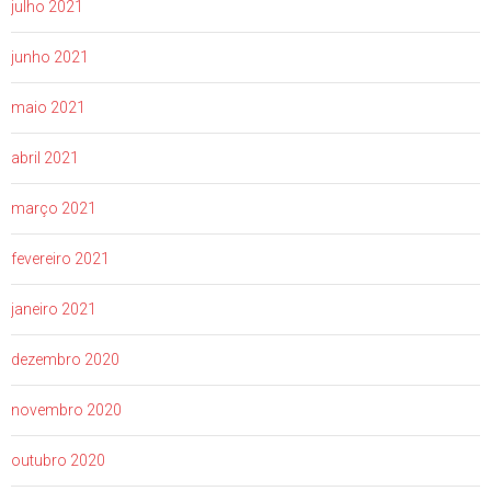
julho 2021
junho 2021
maio 2021
abril 2021
março 2021
fevereiro 2021
janeiro 2021
dezembro 2020
novembro 2020
outubro 2020