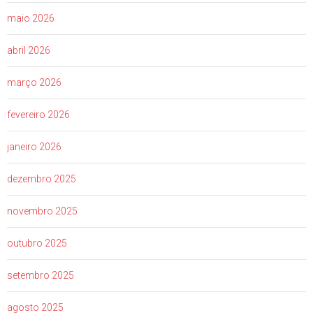
maio 2026
abril 2026
março 2026
fevereiro 2026
janeiro 2026
dezembro 2025
novembro 2025
outubro 2025
setembro 2025
agosto 2025