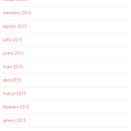
setembro 2015
agosto 2015
julho 2015
junho 2015
maio 2015
abril 2015
março 2015
fevereiro 2015
janeiro 2015