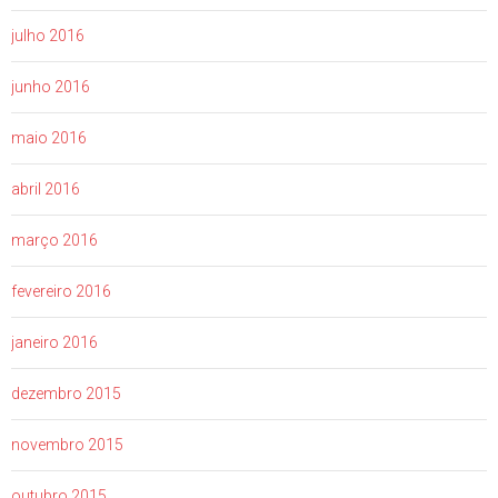
julho 2016
junho 2016
maio 2016
abril 2016
março 2016
fevereiro 2016
janeiro 2016
dezembro 2015
novembro 2015
outubro 2015