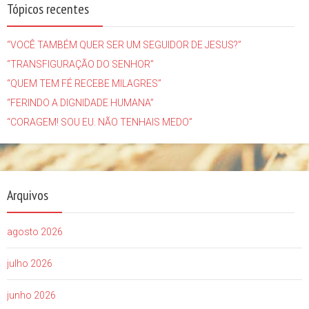
Tópicos recentes
“VOCÊ TAMBÉM QUER SER UM SEGUIDOR DE JESUS?”
“TRANSFIGURAÇÃO DO SENHOR”
“QUEM TEM FÉ RECEBE MILAGRES”
“FERINDO A DIGNIDADE HUMANA”
“CORAGEM! SOU EU. NÃO TENHAIS MEDO”
Arquivos
agosto 2026
julho 2026
junho 2026