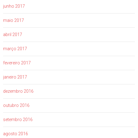
junho 2017
maio 2017
abril 2017
março 2017
fevereiro 2017
janeiro 2017
dezembro 2016
outubro 2016
setembro 2016
agosto 2016