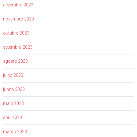
dezembro 2023
novembro 2023
outubro 2023
setembro 2023
agosto 2023
julho 2023
junho 2023
maio 2023
abril 2023
março 2023