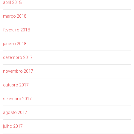
abril 2018
março 2018
fevereiro 2018
janeiro 2018
dezembro 2017
novembro 2017
outubro 2017
setembro 2017
agosto 2017
julho 2017