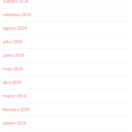
outubro 2024
setembro 2024
agosto 2024
julho 2024
junho 2024
maio 2024
abril 2024
março 2024
fevereiro 2024
janeiro 2024