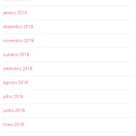
janeiro 2019
dezembro 2018
novembro 2018
outubro 2018
setembro 2018
agosto 2018
julho 2018
junho 2018
maio 2018