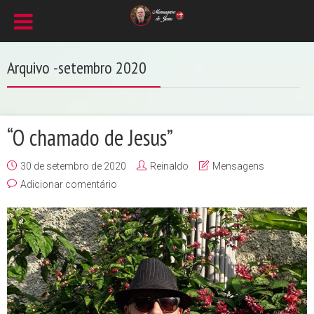
Arquivo -setembro 2020
“O chamado de Jesus”
30 de setembro de 2020
Reinaldo
Mensagens
Adicionar comentário