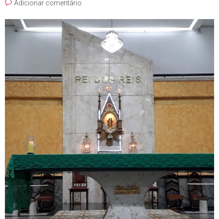
Adicionar comentário