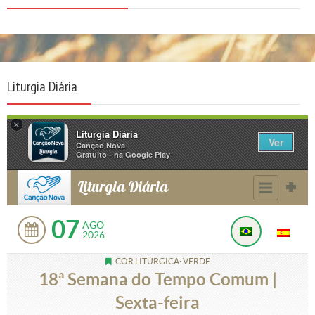
Liturgia Diária