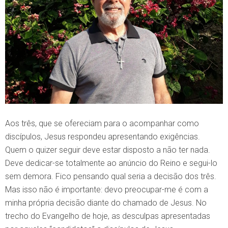
Aos três, que se ofereciam para o acompanhar como
discípulos, Jesus respondeu apresentando exigências.
Quem o quizer seguir deve estar disposto a não ter nada.
Deve dedicar-se totalmente ao anúncio do Reino e segui-lo
sem demora. Fico pensando qual seria a decisão dos três.
Mas isso não é importante: devo preocupar-me é com a
minha própria decisão diante do chamado de Jesus. No
trecho do Evangelho de hoje, as desculpas apresentadas