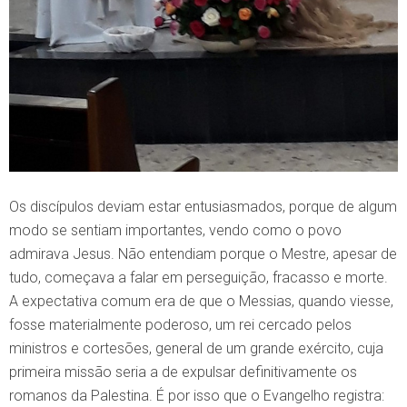
Os discípulos deviam estar entusiasmados, porque de algum
modo se sentiam importantes, vendo como o povo
admirava Jesus. Não entendiam porque o Mestre, apesar de
tudo, começava a falar em perseguição, fracasso e morte.
A expectativa comum era de que o Messias, quando viesse,
fosse materialmente poderoso, um rei cercado pelos
ministros e cortesões, general de um grande exército, cuja
primeira missão seria a de expulsar definitivamente os
romanos da Palestina. É por isso que o Evangelho registra: