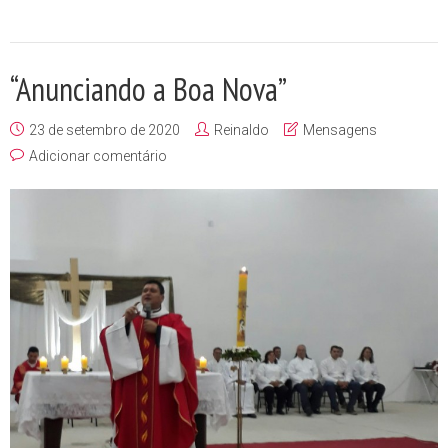
“Anunciando a Boa Nova”
23 de setembro de 2020
Reinaldo
Mensagens
Adicionar comentário