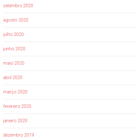
setembro 2020
agosto 2020
julho 2020
junho 2020
maio 2020
abril 2020
março 2020
fevereiro 2020
janeiro 2020
dezembro 2019