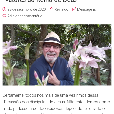
28 de setembro de 2020
Reinaldo
Mensagens
Adicionar comentário
Certamente, todos nós mais de uma vez rimos dessa
discussão dos discípulos de Jesus. Não entendemos como
ainda pudessem ser tão vaidosos depois de ter ouvido o