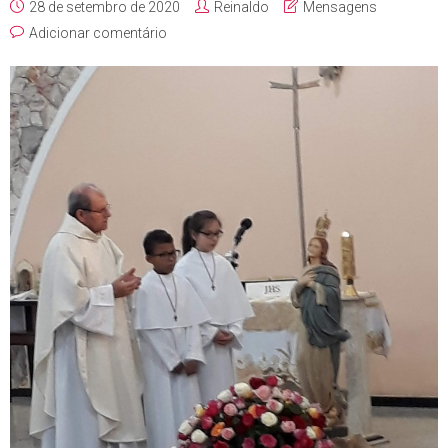
28 de setembro de 2020
Reinaldo
Mensagens
Adicionar comentário