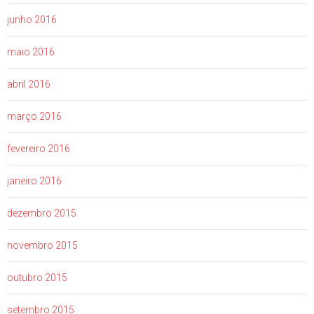
junho 2016
maio 2016
abril 2016
março 2016
fevereiro 2016
janeiro 2016
dezembro 2015
novembro 2015
outubro 2015
setembro 2015