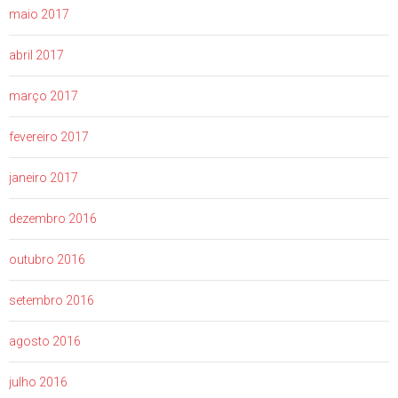
maio 2017
abril 2017
março 2017
fevereiro 2017
janeiro 2017
dezembro 2016
outubro 2016
setembro 2016
agosto 2016
julho 2016