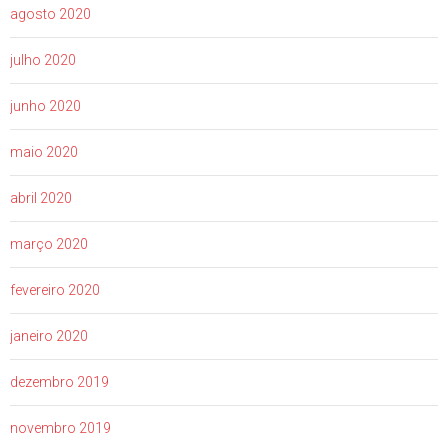
agosto 2020
julho 2020
junho 2020
maio 2020
abril 2020
março 2020
fevereiro 2020
janeiro 2020
dezembro 2019
novembro 2019