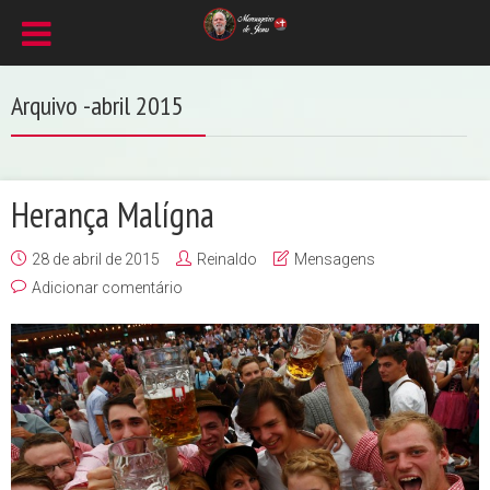
Arquivo -abril 2015
Herança Malígna
28 de abril de 2015
Reinaldo
Mensagens
Adicionar comentário