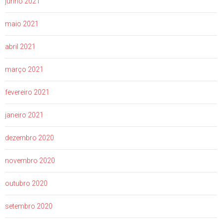
junho 2021
maio 2021
abril 2021
março 2021
fevereiro 2021
janeiro 2021
dezembro 2020
novembro 2020
outubro 2020
setembro 2020