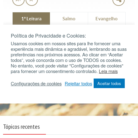
Tópicos recentes