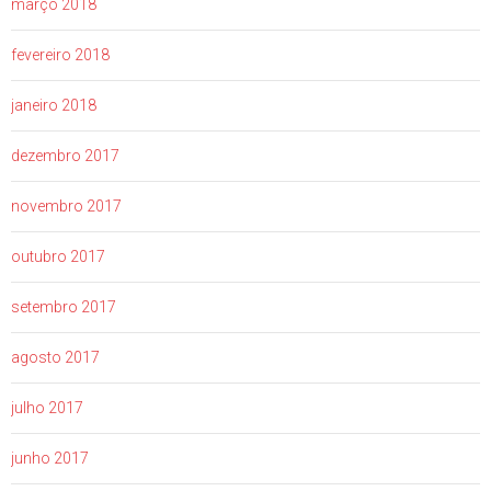
março 2018
fevereiro 2018
janeiro 2018
dezembro 2017
novembro 2017
outubro 2017
setembro 2017
agosto 2017
julho 2017
junho 2017