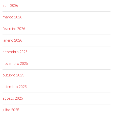
abril 2026
março 2026
fevereiro 2026
janeiro 2026
dezembro 2025
novembro 2025
outubro 2025
setembro 2025
agosto 2025
julho 2025