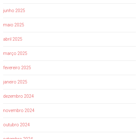
junho 2025
maio 2025
abril 2025
março 2025
fevereiro 2025
janeiro 2025
dezembro 2024
novembro 2024
outubro 2024
setembro 2024