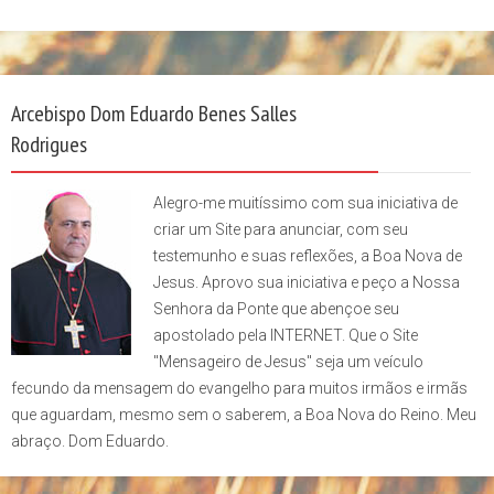
Arcebispo Dom Eduardo Benes Salles
Rodrigues
Alegro-me muitíssimo com sua iniciativa de
criar um Site para anunciar, com seu
testemunho e suas reflexões, a Boa Nova de
Jesus. Aprovo sua iniciativa e peço a Nossa
Senhora da Ponte que abençoe seu
apostolado pela INTERNET. Que o Site
"Mensageiro de Jesus" seja um veículo
fecundo da mensagem do evangelho para muitos irmãos e irmãs
que aguardam, mesmo sem o saberem, a Boa Nova do Reino. Meu
abraço. Dom Eduardo.