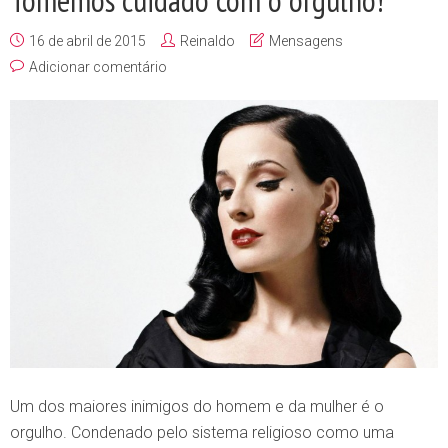
Tomemos cuidado com o orgulho!
16 de abril de 2015
Reinaldo
Mensagens
Adicionar comentário
Um dos maiores inimigos do homem e da mulher é o
orgulho. Condenado pelo sistema religioso como uma