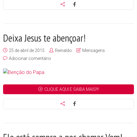
Deixa Jesus te abençoar!
25 de abril de 2015
Reinaldo
Mensagens
Adicionar comentário
CLIQUE AQUI E SAIBA MAIS!!!