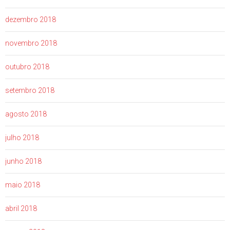
dezembro 2018
novembro 2018
outubro 2018
setembro 2018
agosto 2018
julho 2018
junho 2018
maio 2018
abril 2018