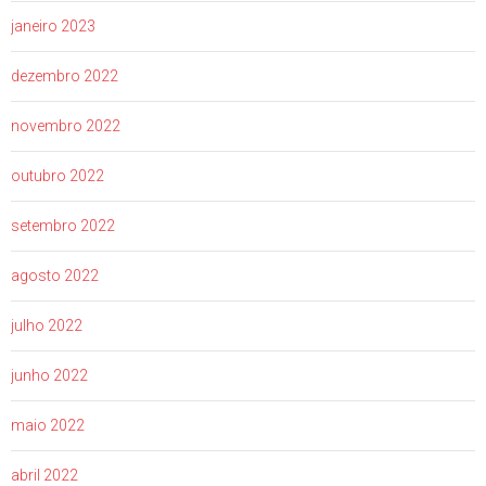
janeiro 2023
dezembro 2022
novembro 2022
outubro 2022
setembro 2022
agosto 2022
julho 2022
junho 2022
maio 2022
abril 2022