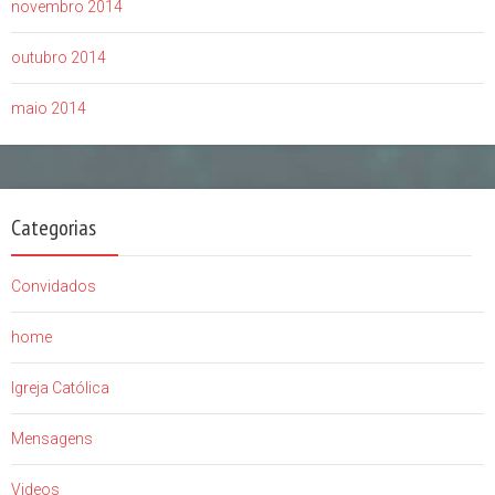
novembro 2014
outubro 2014
maio 2014
Categorias
Convidados
home
Igreja Católica
Mensagens
Videos