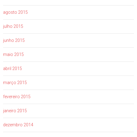
agosto 2015
julho 2015
junho 2015
maio 2015
abril 2015
março 2015
fevereiro 2015
janeiro 2015
dezembro 2014