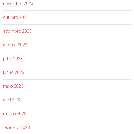
novembro 2023
outubro 2023
setembro 2023
agosto 2023
julho 2023
junho 2023
maio 2023
abril 2023
março 2023
fevereiro 2023