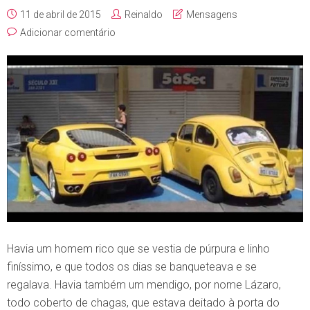
11 de abril de 2015
Reinaldo
Mensagens
Adicionar comentário
Havia um homem rico que se vestia de púrpura e linho
finíssimo, e que todos os dias se banqueteava e se
regalava. Havia também um mendigo, por nome Lázaro,
todo coberto de chagas, que estava deitado à porta do