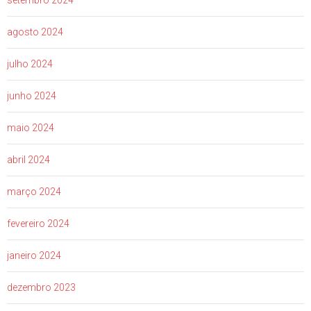
agosto 2024
julho 2024
junho 2024
maio 2024
abril 2024
março 2024
fevereiro 2024
janeiro 2024
dezembro 2023