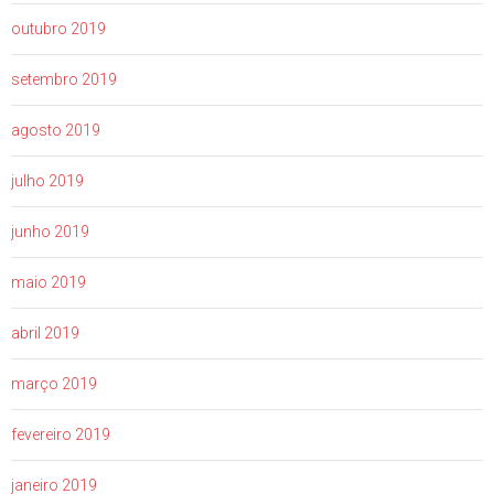
outubro 2019
setembro 2019
agosto 2019
julho 2019
junho 2019
maio 2019
abril 2019
março 2019
fevereiro 2019
janeiro 2019