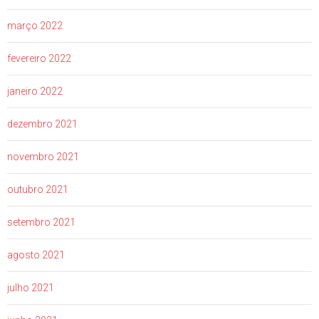
março 2022
fevereiro 2022
janeiro 2022
dezembro 2021
novembro 2021
outubro 2021
setembro 2021
agosto 2021
julho 2021