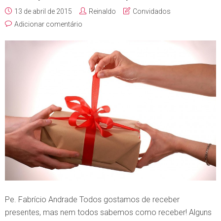
13 de abril de 2015
Reinaldo
Convidados
Adicionar comentário
Pe. Fabrício Andrade Todos gostamos de receber
presentes, mas nem todos sabemos como receber! Alguns