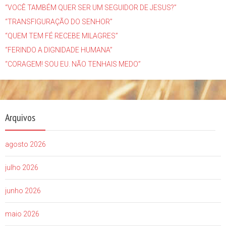
“VOCÊ TAMBÉM QUER SER UM SEGUIDOR DE JESUS?”
“TRANSFIGURAÇÃO DO SENHOR”
“QUEM TEM FÉ RECEBE MILAGRES”
“FERINDO A DIGNIDADE HUMANA”
“CORAGEM! SOU EU. NÃO TENHAIS MEDO”
Arquivos
agosto 2026
julho 2026
junho 2026
maio 2026