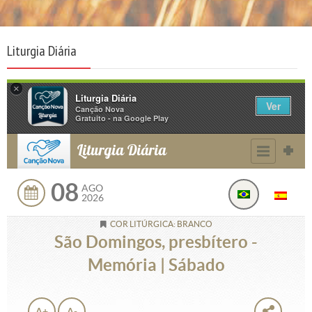
Liturgia Diária