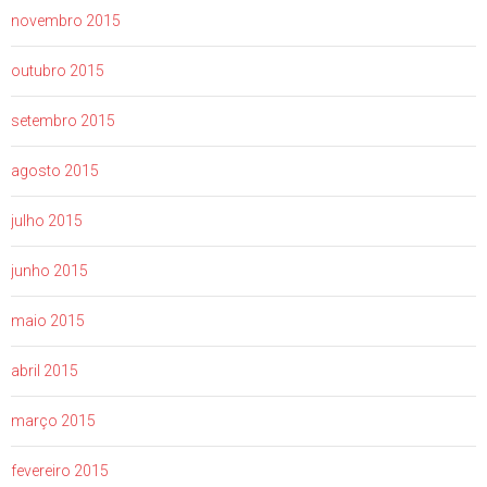
novembro 2015
outubro 2015
setembro 2015
agosto 2015
julho 2015
junho 2015
maio 2015
abril 2015
março 2015
fevereiro 2015