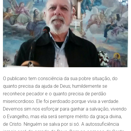
O publicano tem consciência da sua pobre situação, do
quanto precisa da ajuda de Deus; humildemente se
reconhece pecador e o quanto precisa de perdão
misericordioso. Ele foi perdoado porque vivia a verdade.
Devemos sim nos esforçar para ganhar a salvação, vivendo
o Evangelho, mas ela será sempre mérito da graça divina,
de Cristo. Ninguém se salva por si só. A autossuficiência