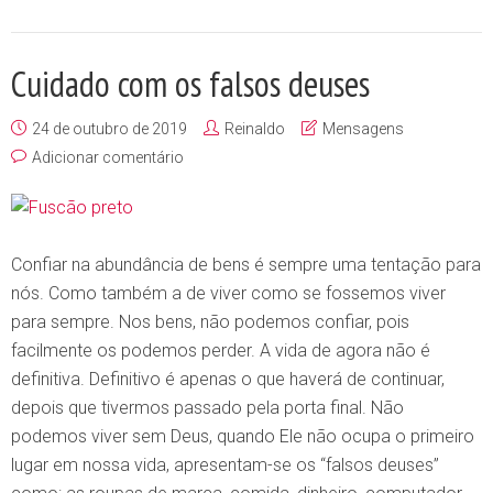
Cuidado com os falsos deuses
24 de outubro de 2019
Reinaldo
Mensagens
Adicionar comentário
Confiar na abundância de bens é sempre uma tentação para
nós. Como também a de viver como se fossemos viver
para sempre. Nos bens, não podemos confiar, pois
facilmente os podemos perder. A vida de agora não é
definitiva. Definitivo é apenas o que haverá de continuar,
depois que tivermos passado pela porta final. Não
podemos viver sem Deus, quando Ele não ocupa o primeiro
lugar em nossa vida, apresentam-se os “falsos deuses”