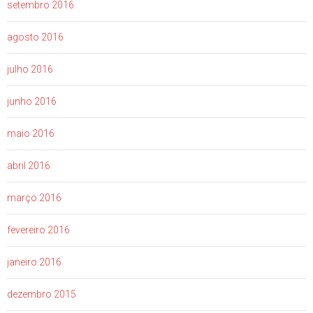
setembro 2016
agosto 2016
julho 2016
junho 2016
maio 2016
abril 2016
março 2016
fevereiro 2016
janeiro 2016
dezembro 2015