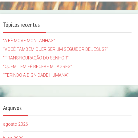
Tópicos recentes
“A FÉ MOVE MONTANHAS”
“VOCÊ TAMBÉM QUER SER UM SEGUIDOR DE JESUS?”
“TRANSFIGURAÇÃO DO SENHOR”
“QUEM TEM FÉ RECEBE MILAGRES”
“FERINDO A DIGNIDADE HUMANA”
Arquivos
agosto 2026