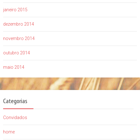
janeiro 2015
dezembro 2014
novembro 2014
outubro 2014
maio 2014
Categorias
Convidados
home