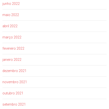
junho 2022
maio 2022
abril 2022
março 2022
fevereiro 2022
janeiro 2022
dezembro 2021
novembro 2021
outubro 2021
setembro 2021