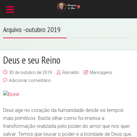
Arquivo -outubro 2019
Deus e seu Reino
30 de outubro de 2019
Reinaldo
Mensagens
Adicionar comentário
Deus age no coração da humanidade desde os tempos
mais primitivos. Basta olhar como foi imensa a
transformação realizada pelo poder do amor que nos quer
salvar. Temos que louvar o poder e a bondade de Deus que,