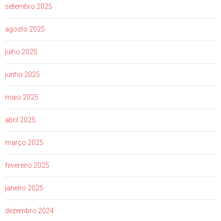
setembro 2025
agosto 2025
julho 2025
junho 2025
maio 2025
abril 2025
março 2025
fevereiro 2025
janeiro 2025
dezembro 2024