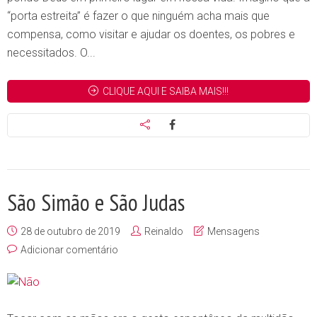
“porta estreita” é fazer o que ninguém acha mais que
compensa, como visitar e ajudar os doentes, os pobres e
necessitados. O...
CLIQUE AQUI E SAIBA MAIS!!!
São Simão e São Judas
28 de outubro de 2019
Reinaldo
Mensagens
Adicionar comentário