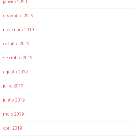
janeiro 2020
dezembro 2019
novembro 2019
outubro 2019
setembro 2019
agosto 2019
julho 2019
junho 2019
maio 2019
abril 2019