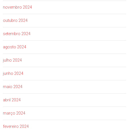
novembro 2024
outubro 2024
setembro 2024
agosto 2024
julho 2024
junho 2024
maio 2024
abril 2024
março 2024
fevereiro 2024