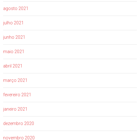
agosto 2021
julho 2021
junho 2021
maio 2021
abril 2021
março 2021
fevereiro 2021
janeiro 2021
dezembro 2020
novembro 2020