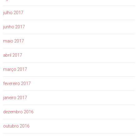
julho 2017
junho 2017
maio 2017
abril 2017
março 2017
fevereiro 2017
janeiro 2017
dezembro 2016
outubro 2016