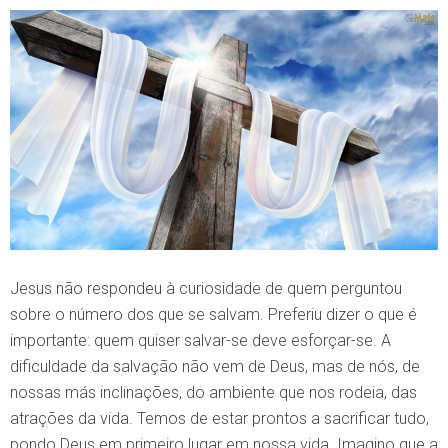
Jesus não respondeu à curiosidade de quem perguntou
sobre o número dos que se salvam. Preferiu dizer o que é
importante: quem quiser salvar-se deve esforçar-se. A
dificuldade da salvação não vem de Deus, mas de nós, de
nossas más inclinações, do ambiente que nos rodeia, das
atrações da vida. Temos de estar prontos a sacrificar tudo,
pondo Deus em primeiro lugar em nossa vida. Imagino que a