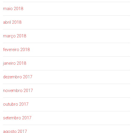
maio 2018
abril 2018
março 2018
fevereiro 2018
janeiro 2018
dezembro 2017
novembro 2017
outubro 2017
setembro 2017
agosto 2017