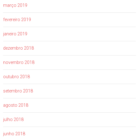
março 2019
fevereiro 2019
janeiro 2019
dezembro 2018
novembro 2018
outubro 2018
setembro 2018
agosto 2018
julho 2018
junho 2018