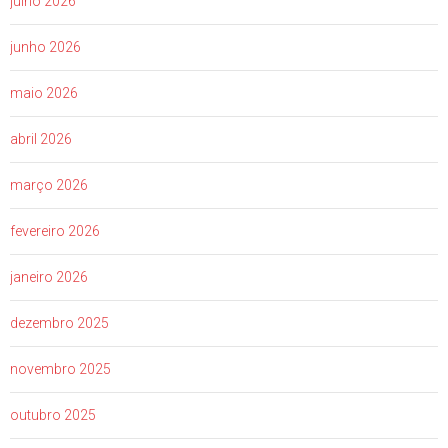
julho 2026
junho 2026
maio 2026
abril 2026
março 2026
fevereiro 2026
janeiro 2026
dezembro 2025
novembro 2025
outubro 2025