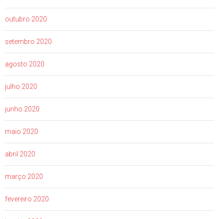
outubro 2020
setembro 2020
agosto 2020
julho 2020
junho 2020
maio 2020
abril 2020
março 2020
fevereiro 2020