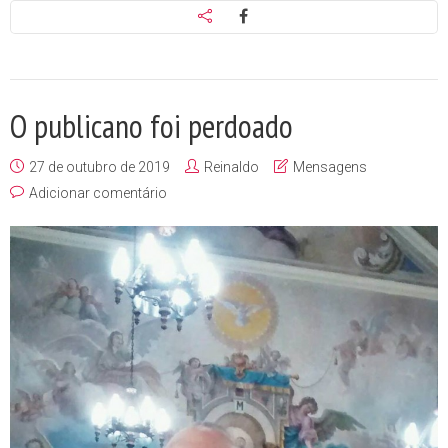
O publicano foi perdoado
27 de outubro de 2019
Reinaldo
Mensagens
Adicionar comentário