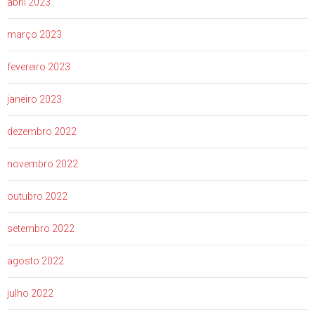
abril 2023
março 2023
fevereiro 2023
janeiro 2023
dezembro 2022
novembro 2022
outubro 2022
setembro 2022
agosto 2022
julho 2022