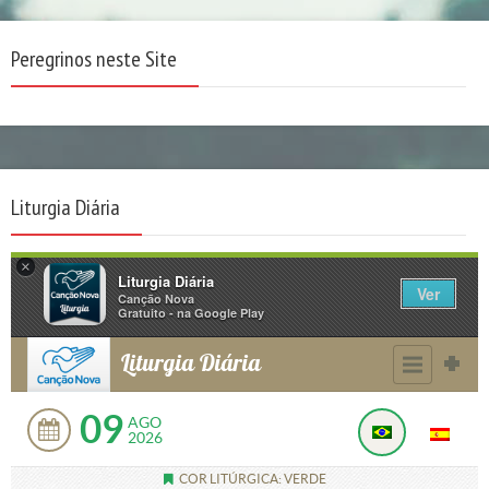
Peregrinos neste Site
Liturgia Diária