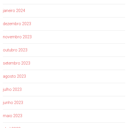
janeiro 2024
dezembro 2023
novembro 2023
outubro 2023
setembro 2023
agosto 2023
julho 2023
junho 2023
maio 2023