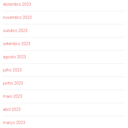
dezembro 2023
novembro 2023
outubro 2023
setembro 2023
agosto 2023
julho 2023
junho 2023
maio 2023
abril 2023
março 2023