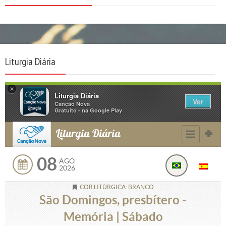
Liturgia Diária