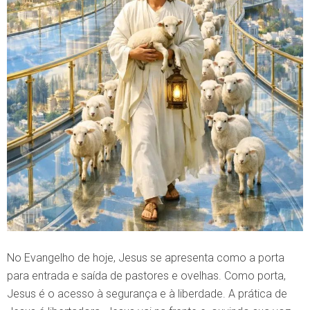
No Evangelho de hoje, Jesus se apresenta como a porta
para entrada e saída de pastores e ovelhas. Como porta,
Jesus é o acesso à segurança e à liberdade. A prática de