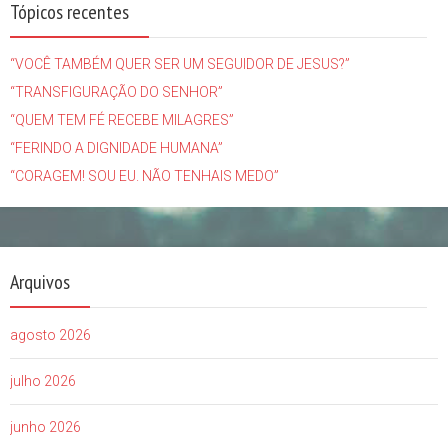
Tópicos recentes
“VOCÊ TAMBÉM QUER SER UM SEGUIDOR DE JESUS?”
“TRANSFIGURAÇÃO DO SENHOR”
“QUEM TEM FÉ RECEBE MILAGRES”
“FERINDO A DIGNIDADE HUMANA”
“CORAGEM! SOU EU. NÃO TENHAIS MEDO”
Arquivos
agosto 2026
julho 2026
junho 2026