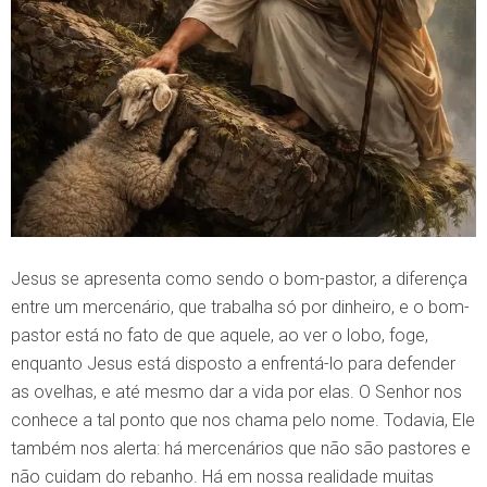
Jesus se apresenta como sendo o bom-pastor, a diferença
entre um mercenário, que trabalha só por dinheiro, e o bom-
pastor está no fato de que aquele, ao ver o lobo, foge,
enquanto Jesus está disposto a enfrentá-lo para defender
as ovelhas, e até mesmo dar a vida por elas. O Senhor nos
conhece a tal ponto que nos chama pelo nome. Todavia, Ele
também nos alerta: há mercenários que não são pastores e
não cuidam do rebanho. Há em nossa realidade muitas