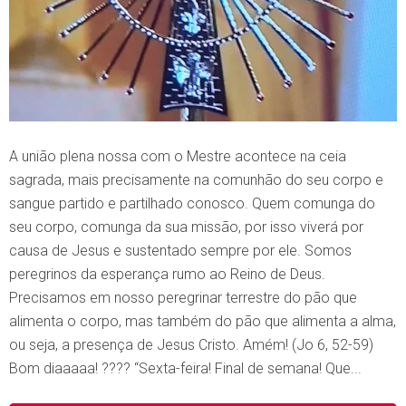
A união plena nossa com o Mestre acontece na ceia
sagrada, mais precisamente na comunhão do seu corpo e
sangue partido e partilhado conosco. Quem comunga do
seu corpo, comunga da sua missão, por isso viverá por
causa de Jesus e sustentado sempre por ele. Somos
peregrinos da esperança rumo ao Reino de Deus.
Precisamos em nosso peregrinar terrestre do pão que
alimenta o corpo, mas também do pão que alimenta a alma,
ou seja, a presença de Jesus Cristo. Amém! (Jo 6, 52-59)
Bom diaaaaa! ???? “Sexta-feira! Final de semana! Que...