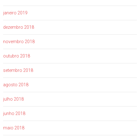
janeiro 2019
dezembro 2018
novembro 2018
outubro 2018
setembro 2018
agosto 2018
julho 2018
junho 2018
maio 2018