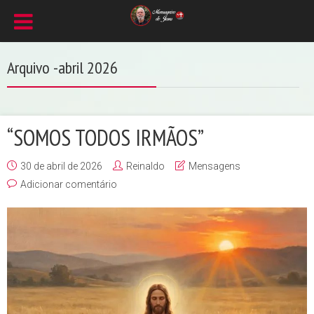
Arquivo -abril 2026
“SOMOS TODOS IRMÃOS”
30 de abril de 2026
Reinaldo
Mensagens
Adicionar comentário