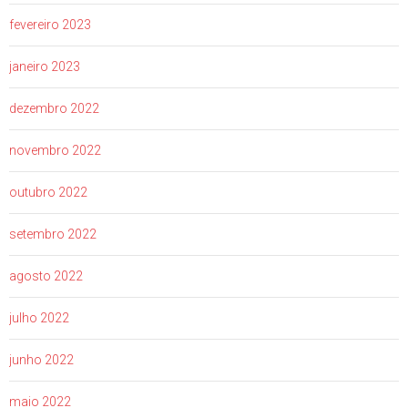
fevereiro 2023
janeiro 2023
dezembro 2022
novembro 2022
outubro 2022
setembro 2022
agosto 2022
julho 2022
junho 2022
maio 2022