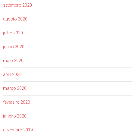
setembro 2020
agosto 2020
julho 2020
junho 2020
maio 2020
abril 2020
março 2020
fevereiro 2020
janeiro 2020
dezembro 2019