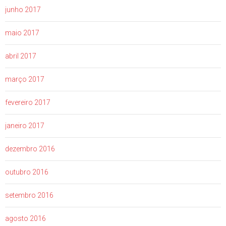
junho 2017
maio 2017
abril 2017
março 2017
fevereiro 2017
janeiro 2017
dezembro 2016
outubro 2016
setembro 2016
agosto 2016