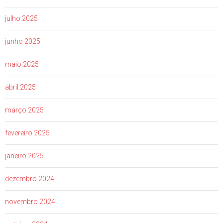
julho 2025
junho 2025
maio 2025
abril 2025
março 2025
fevereiro 2025
janeiro 2025
dezembro 2024
novembro 2024