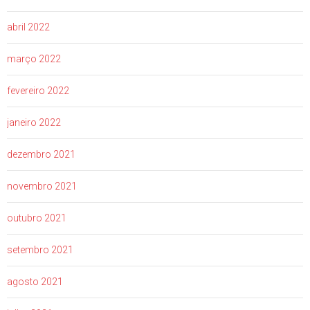
abril 2022
março 2022
fevereiro 2022
janeiro 2022
dezembro 2021
novembro 2021
outubro 2021
setembro 2021
agosto 2021