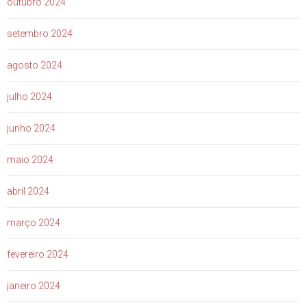
outubro 2024
setembro 2024
agosto 2024
julho 2024
junho 2024
maio 2024
abril 2024
março 2024
fevereiro 2024
janeiro 2024