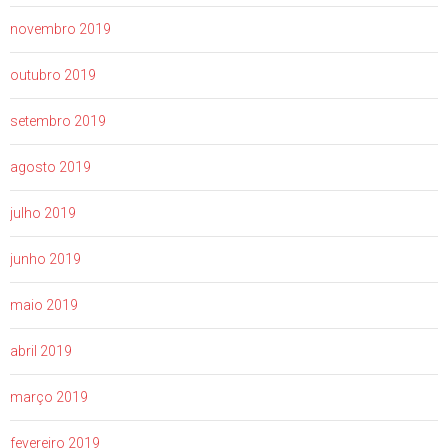
novembro 2019
outubro 2019
setembro 2019
agosto 2019
julho 2019
junho 2019
maio 2019
abril 2019
março 2019
fevereiro 2019