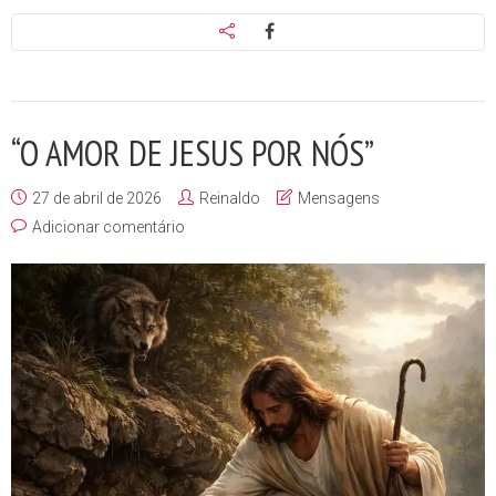
“O AMOR DE JESUS POR NÓS”
27 de abril de 2026
Reinaldo
Mensagens
Adicionar comentário