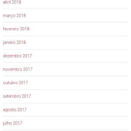
abril 2018
março 2018
fevereiro 2018
janeiro 2018
dezembro 2017
novembro 2017
outubro 2017
setembro 2017
agosto 2017
julho 2017