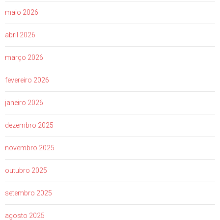
maio 2026
abril 2026
março 2026
fevereiro 2026
janeiro 2026
dezembro 2025
novembro 2025
outubro 2025
setembro 2025
agosto 2025