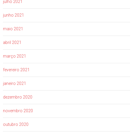
julho 2021
junho 2021
maio 2021
abril 2021
março 2021
fevereiro 2021
janeiro 2021
dezembro 2020
novembro 2020
outubro 2020